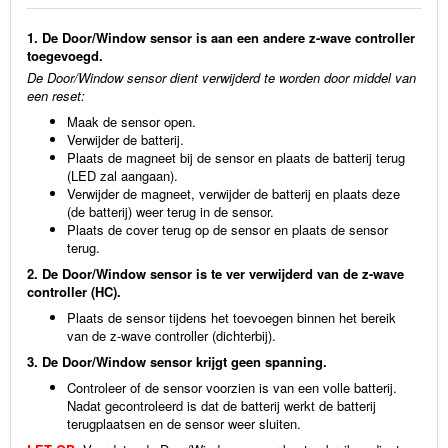
1. De Door/Window sensor is aan een andere z-wave controller
toegevoegd.
De Door/Window sensor dient verwijderd te worden door middel van
een reset:
Maak de sensor open.
Verwijder de batterij.
Plaats de magneet bij de sensor en plaats de batterij terug
(LED zal aangaan).
Verwijder de magneet, verwijder de batterij en plaats deze
(de batterij) weer terug in de sensor.
Plaats de cover terug op de sensor en plaats de sensor
terug.
2. De Door/Window sensor is te ver verwijderd van de z-wave
controller (HC).
Plaats de sensor tijdens het toevoegen binnen het bereik
van de z-wave controller (dichterbij).
3. De Door/Window sensor krijgt geen spanning.
Controleer of de sensor voorzien is van een volle batterij.
Nadat gecontroleerd is dat de batterij werkt de batterij
terugplaatsen en de sensor weer sluiten.