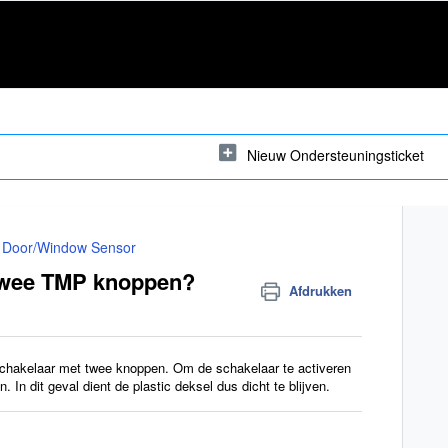
Nieuw Ondersteuningsticket
Door/Window Sensor
 twee TMP knoppen?
Afdrukken
 schakelaar met twee knoppen. Om de schakelaar te activeren
n. In dit geval dient de plastic deksel dus dicht te blijven.