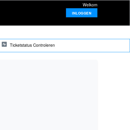
Welkom
INLOGGEN
Ticketstatus Controleren