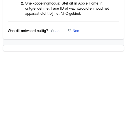
Snelkoppelingmodus: Stel dit in Apple Home in,
ontgrendel met Face ID of wachtwoord en houd het
apparaat dicht bij het NFC-gebied.
Was dit antwoord nuttig?
Ja
Nee