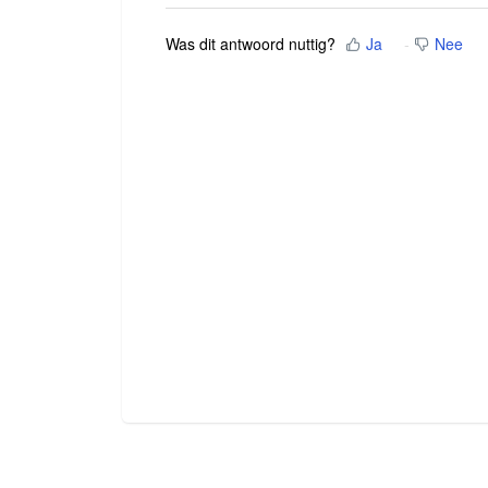
Was dit antwoord nuttig?
Ja
Nee