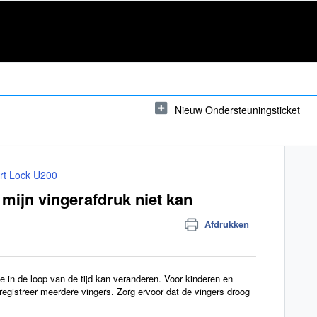
Nieuw Ondersteuningsticket
rt Lock U200
 mijn vingerafdruk niet kan
Afdrukken
 in de loop van de tijd kan veranderen. Voor kinderen en
registreer meerdere vingers. Zorg ervoor dat de vingers droog