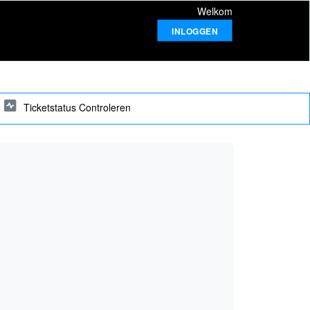
Welkom
INLOGGEN
Ticketstatus Controleren