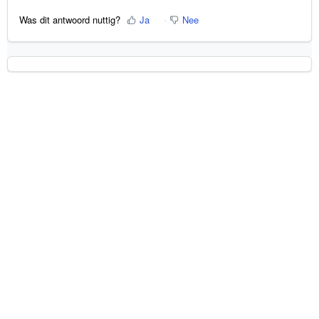
Was dit antwoord nuttig?
Ja
Nee