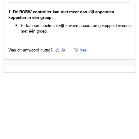
1. De RGBW controller kan niet meer dan vijf apparaten
koppelen in één groep.
Er kunnen maximaal vijf z-wave apparaten gekoppeld worden
met één groep.
Was dit antwoord nuttig?
Ja
Nee