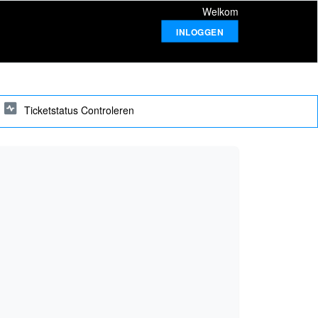
Welkom
INLOGGEN
Ticketstatus Controleren