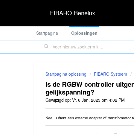
FIBARO Benelux
Startpagina
Oplossingen
Startpagina oplossing
FIBARO Systeem
Is de RGBW controller uitge
gelijkspanning?
Gewijzigd op: Vr, 6 Jan, 2023 om 4:02 PM
Nee, u dient een externe adapter of transformator t