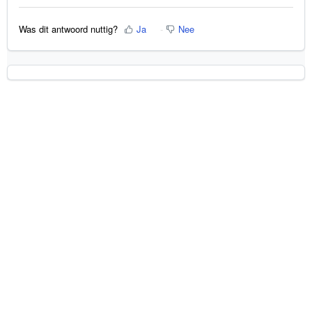
Was dit antwoord nuttig?
Ja
Nee