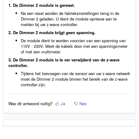
1. De Dimmer 2 module is gereset.
Na een reset worden de fabrieksinstellingen terug in de
Dimmer 2 geladen. U dient de module opnieuw aan te
melden bij uw z-wave controller.
2. De Dimmer 2 module krijgt geen spanning.
De module dient te worden voorzien van een spanning van
110V - 230V. Meet de kabels door met een spanningsmeter
of met een multimeter.
3. De Dimmer 2 module is te ver verwijderd van de z-wave
controller.
Tijdens het toevoegen van de sensor aan uw z-wave netwerk
moet de Dimmer 2 module binnen het bereik van de z-wave
controller zijn.
Was dit antwoord nuttig?
Ja
Nee