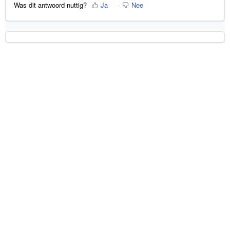
Was dit antwoord nuttig?
Ja
Nee