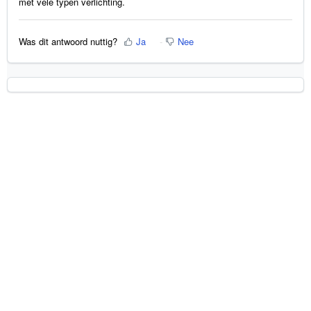
met vele typen verlichting.
Was dit antwoord nuttig?
Ja
Nee