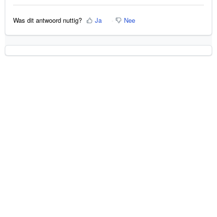
Was dit antwoord nuttig?
Ja
Nee